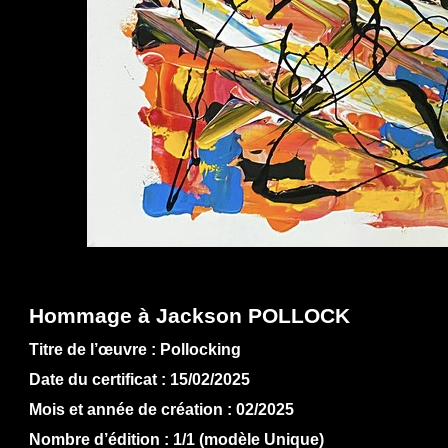
Hommage à Jackson POLLOCK
Titre de l’œuvre : Pollocking
Date du certificat : 15/02/2025
Mois et année de création : 02/2025
Nombre d’édition : 1/1 (modèle Unique)