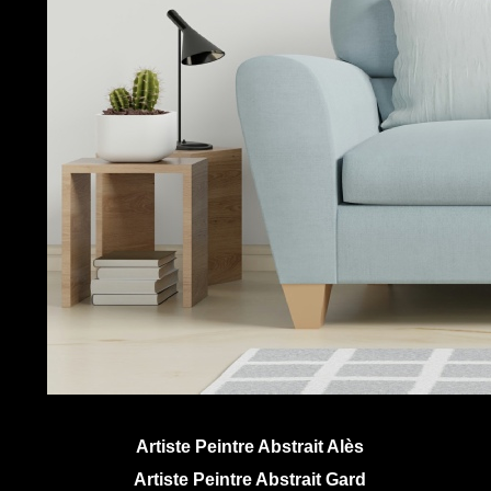
Artiste Peintre Abstrait Alès
Artiste Peintre Abstrait Gard