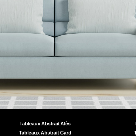
Tableaux Abstrait Alès
Tableaux Abstrait Gard