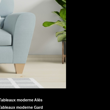
Tableaux moderne Alès
Tableaux moderne Gard