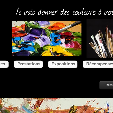
res
Prestations
Expositions
Récompense
Reto