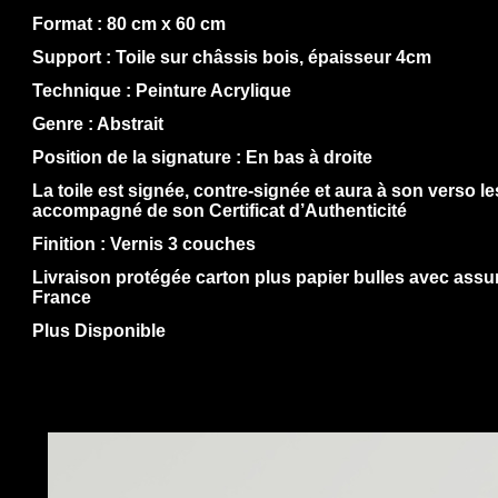
Format : 80 cm x 60 cm
Support : Toile sur châssis bois, épaisseur 4cm
Technique : Peinture Acrylique
Genre : Abstrait
Position de la signature : En bas à droite
La toile est signée, contre-
signée et aura à son verso les
accompagné de son Certificat d’Authenticité
Finition : Vernis 3 couches
Livraison protégée carton plus papier bulles avec as
France
Plus Disponible