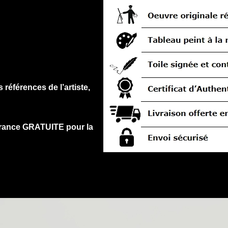
 références de l’artiste,
surance GRATUITE pour la